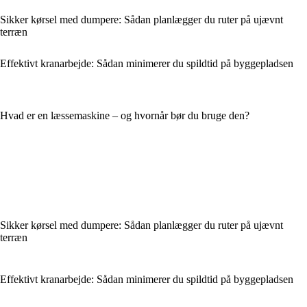
Sikker kørsel med dumpere: Sådan planlægger du ruter på ujævnt
terræn
Effektivt kranarbejde: Sådan minimerer du spildtid på byggepladsen
Hvad er en læssemaskine – og hvornår bør du bruge den?
Sikker kørsel med dumpere: Sådan planlægger du ruter på ujævnt
terræn
Effektivt kranarbejde: Sådan minimerer du spildtid på byggepladsen