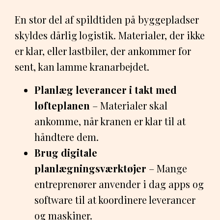
En stor del af spildtiden på byggepladser
skyldes dårlig logistik. Materialer, der ikke
er klar, eller lastbiler, der ankommer for
sent, kan lamme kranarbejdet.
Planlæg leverancer i takt med
løfteplanen
– Materialer skal
ankomme, når kranen er klar til at
håndtere dem.
Brug digitale
planlægningsværktøjer
– Mange
entreprenører anvender i dag apps og
software til at koordinere leverancer
og maskiner.