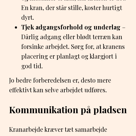
En kran, der står stille, koster hurtigt
dyrt.
Tjek adgangsforhold og underlag
–
Dårlig adgang eller blødt terræn kan
forsinke arbejdet. Sørg for, at kranens
placering er planlagt og klargjort i
god tid.
Jo bedre forberedelsen er, desto mere
effektivt kan selve arbejdet udføres.
Kommunikation på pladsen
Kranarbejde kræver tæt samarbejde