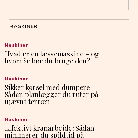
MASKINER
Maskiner
Hvad er en læssemaskine – og
hvornår bør du bruge den?
Maskiner
Sikker kørsel med dumpere:
Sådan planlægger du ruter på
ujævnt terræn
Maskiner
Effektivt kranarbejde: Sådan
minimerer du spildtid på