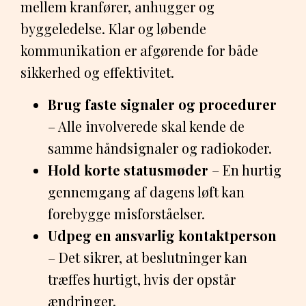
mellem kranfører, anhugger og
byggeledelse. Klar og løbende
kommunikation er afgørende for både
sikkerhed og effektivitet.
Brug faste signaler og procedurer
– Alle involverede skal kende de
samme håndsignaler og radiokoder.
Hold korte statusmøder
– En hurtig
gennemgang af dagens løft kan
forebygge misforståelser.
Udpeg en ansvarlig kontaktperson
– Det sikrer, at beslutninger kan
træffes hurtigt, hvis der opstår
ændringer.