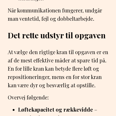
Når kommunikationen fungerer, undgår
man ventetid, fejl og dobbeltarbejde.
Det rette udstyr til opgaven
At vælge den rigtige kran til opgaven er en
af de mest effektive måder at spare tid på.
En for lille kran kan betyde flere løft og
repositioneringer, mens en for stor kran
kan være dyr og besværlig at opstille.
Overvej følgende:
Løftekapacitet og rækkevidde
–