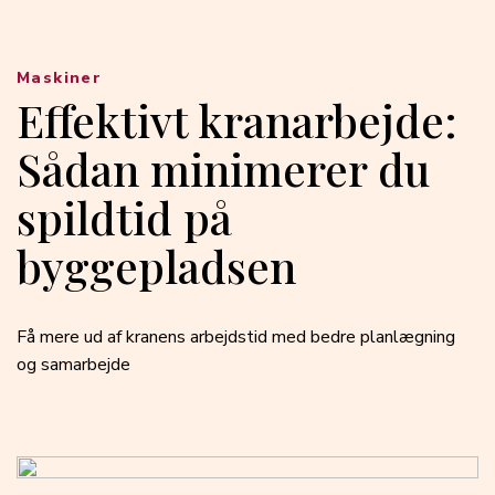
Maskiner
Effektivt kranarbejde:
Sådan minimerer du
spildtid på
byggepladsen
Få mere ud af kranens arbejdstid med bedre planlægning
og samarbejde