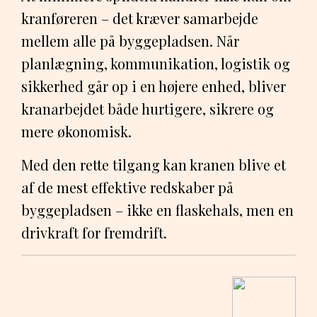
kranføreren – det kræver samarbejde
mellem alle på byggepladsen. Når
planlægning, kommunikation, logistik og
sikkerhed går op i en højere enhed, bliver
kranarbejdet både hurtigere, sikrere og
mere økonomisk.
Med den rette tilgang kan kranen blive et
af de mest effektive redskaber på
byggepladsen – ikke en flaskehals, men en
drivkraft for fremdrift.