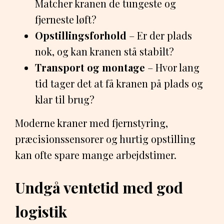
Matcher kranen de tungeste og
fjerneste løft?
Opstillingsforhold
– Er der plads
nok, og kan kranen stå stabilt?
Transport og montage
– Hvor lang
tid tager det at få kranen på plads og
klar til brug?
Moderne kraner med fjernstyring,
præcisionssensorer og hurtig opstilling
kan ofte spare mange arbejdstimer.
Undgå ventetid med god
logistik