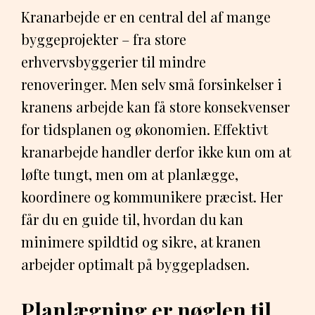
Kranarbejde er en central del af mange
byggeprojekter – fra store
erhvervsbyggerier til mindre
renoveringer. Men selv små forsinkelser i
kranens arbejde kan få store konsekvenser
for tidsplanen og økonomien. Effektivt
kranarbejde handler derfor ikke kun om at
løfte tungt, men om at planlægge,
koordinere og kommunikere præcist. Her
får du en guide til, hvordan du kan
minimere spildtid og sikre, at kranen
arbejder optimalt på byggepladsen.
Planlægning er nøglen til