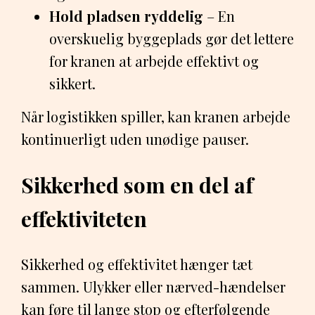
Hold pladsen ryddelig
– En
overskuelig byggeplads gør det lettere
for kranen at arbejde effektivt og
sikkert.
Når logistikken spiller, kan kranen arbejde
kontinuerligt uden unødige pauser.
Sikkerhed som en del af
effektiviteten
Sikkerhed og effektivitet hænger tæt
sammen. Ulykker eller nærved-hændelser
kan føre til lange stop og efterfølgende