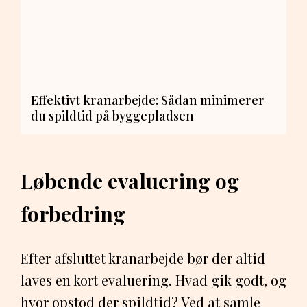
Effektivt kranarbejde: Sådan minimerer
du spildtid på byggepladsen
Løbende evaluering og
forbedring
Efter afsluttet kranarbejde bør der altid
laves en kort evaluering. Hvad gik godt, og
hvor opstod der spildtid? Ved at samle