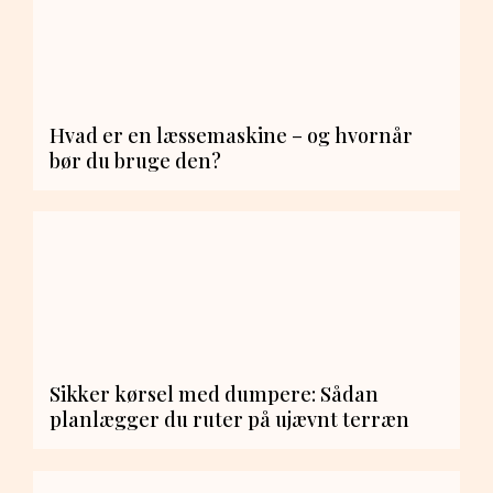
Hvad er en læssemaskine – og hvornår
bør du bruge den?
Sikker kørsel med dumpere: Sådan
planlægger du ruter på ujævnt terræn