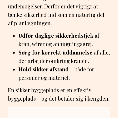
undersøgelser. Derfor er det vigtigt at
tænke sikkerhed ind som en naturlig del
af planlægningen.
Udfør daglige sikkerhedstjek
af
kran, wirer og anhugningsgrej.
Sørg for korrekt uddannelse
af alle,
der arbejder omkring kranen.
Hold sikker afstand
– både for
personer og materiel.
En sikker byggeplads er en effektiv
byggeplads – og det betaler sig i længden.