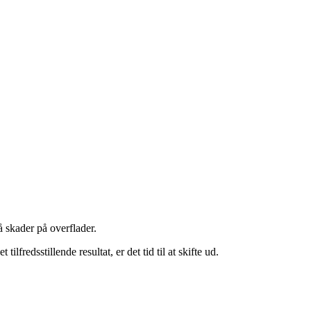
 skader på overflader.
 tilfredsstillende resultat, er det tid til at skifte ud.